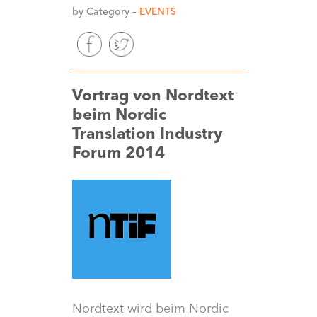
by Category –
EVENTS
Vortrag von Nordtext
beim Nordic
Translation Industry
Forum 2014
Nordtext wird beim Nordic