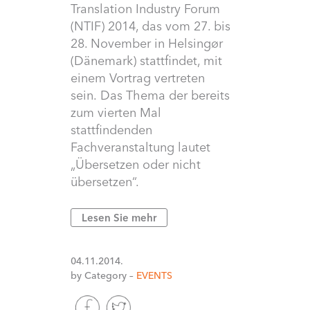
Translation Industry Forum
(NTIF) 2014, das vom 27. bis
28. November in Helsingør
(Dänemark) stattfindet, mit
einem Vortrag vertreten
sein. Das Thema der bereits
zum vierten Mal
stattfindenden
Fachveranstaltung lautet
„Übersetzen oder nicht
übersetzen“.
Lesen Sie mehr
04.11.2014.
by Category –
EVENTS