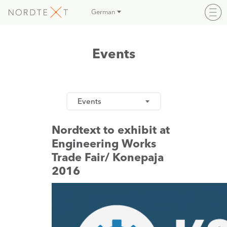
German
Events
Events
Nordtext to exhibit at
Engineering Works
Trade Fair/ Konepaja
2016