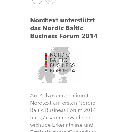
Nordtext unterstützt
das Nordic Baltic
Business Forum 2014
Am 4. November nimmt
Nordtext am ersten Nordic
Baltic Business Forum 2014
teil: „Zusammenwachsen –
wichtige Erkenntnisse und