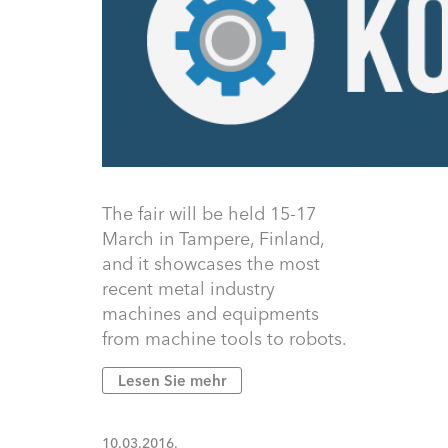
The fair will be held 15-17
March in Tampere, Finland,
and it showcases the most
recent metal industry
machines and equipments
from machine tools to robots.
Lesen Sie mehr
10.03.2016.